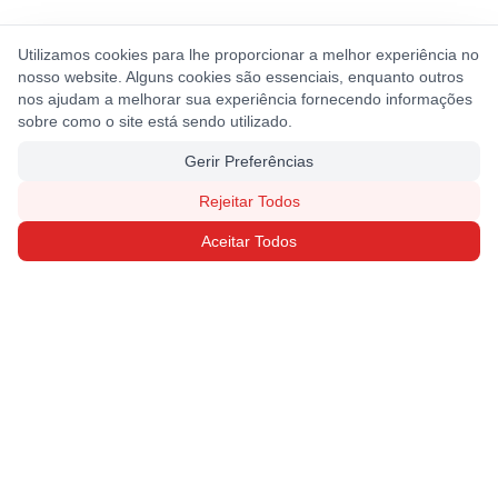
Utilizamos cookies para lhe proporcionar a melhor experiência no
nosso website. Alguns cookies são essenciais, enquanto outros
nos ajudam a melhorar sua experiência fornecendo informações
sobre como o site está sendo utilizado.
Gerir Preferências
Rejeitar Todos
Aceitar Todos