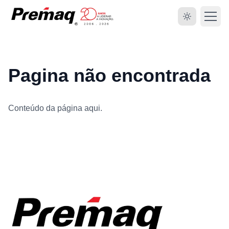
Pagina não encontrada
Conteúdo da página aqui.
HOME
SOBRE