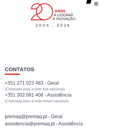
EQUIPAMENTOS
SERVIÇOS
NOTÍCIAS
CONTATOS
CONTACTOS
+351 271 023 483 - Geral
(Chamada para a rede fixa nacional)
+351 302 081 408 - Assistência
(Chamada para a rede móvel nacional)
premaq@premaq.pt - Geral
assistencia@premaq.pt - Assistência