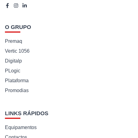
O GRUPO
Premaq
Vertic 1056
Digitalp
PLogic
Plataforma
Promodias
LINKS RÁPIDOS
Equipamentos
Contactos