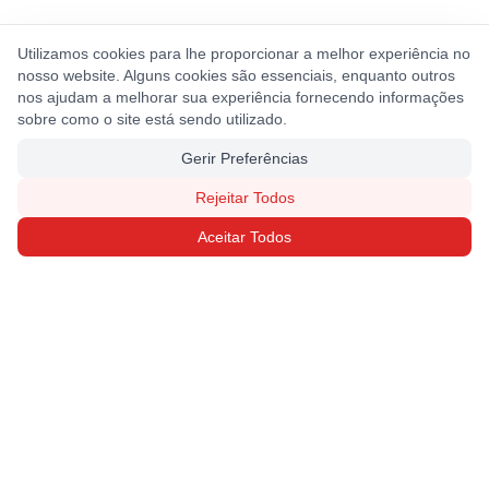
Utilizamos cookies para lhe proporcionar a melhor experiência no
nosso website. Alguns cookies são essenciais, enquanto outros
nos ajudam a melhorar sua experiência fornecendo informações
sobre como o site está sendo utilizado.
Gerir Preferências
Rejeitar Todos
Aceitar Todos