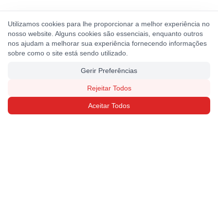
Utilizamos cookies para lhe proporcionar a melhor experiência no
nosso website. Alguns cookies são essenciais, enquanto outros
nos ajudam a melhorar sua experiência fornecendo informações
sobre como o site está sendo utilizado.
Gerir Preferências
Rejeitar Todos
Aceitar Todos