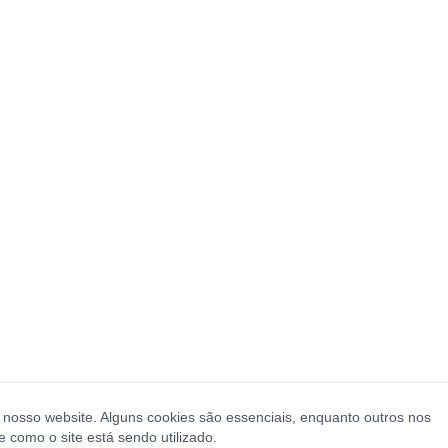
o nosso website. Alguns cookies são essenciais, enquanto outros nos
como o site está sendo utilizado.