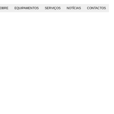
OBRE
EQUIPAMENTOS
SERVIÇOS
NOTÍCIAS
CONTACTOS