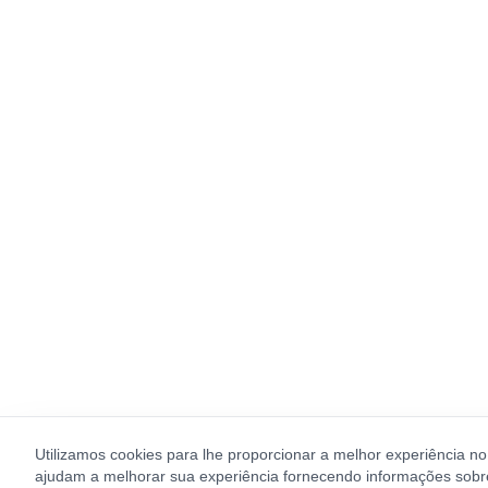
Utilizamos cookies para lhe proporcionar a melhor experiência n
ajudam a melhorar sua experiência fornecendo informações sobre 