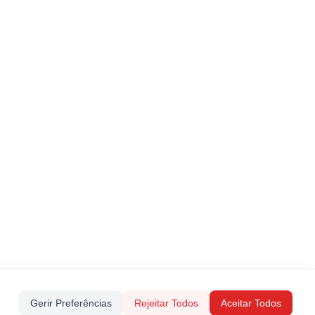
Gerir Preferências
Rejeitar Todos
Aceitar Todos