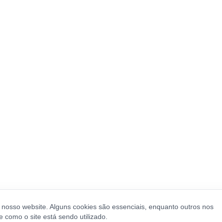
o nosso website. Alguns cookies são essenciais, enquanto outros nos
como o site está sendo utilizado.