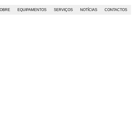
OBRE
EQUIPAMENTOS
SERVIÇOS
NOTÍCIAS
CONTACTOS