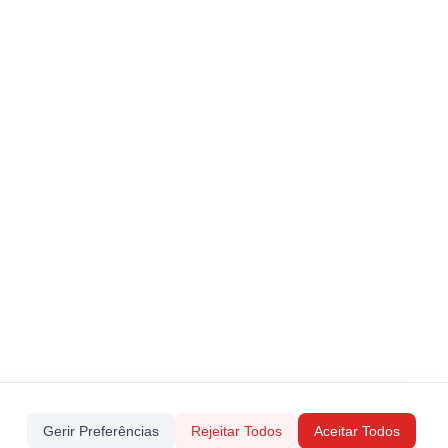
Gerir Preferências
Rejeitar Todos
Aceitar Todos