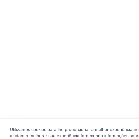
Utilizamos cookies para lhe proporcionar a melhor experiência n
ajudam a melhorar sua experiência fornecendo informações sobre 