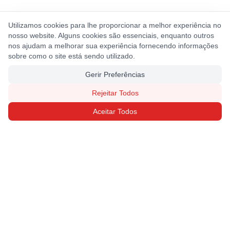
Utilizamos cookies para lhe proporcionar a melhor experiência no
nosso website. Alguns cookies são essenciais, enquanto outros
nos ajudam a melhorar sua experiência fornecendo informações
sobre como o site está sendo utilizado.
Gerir Preferências
Rejeitar Todos
Aceitar Todos