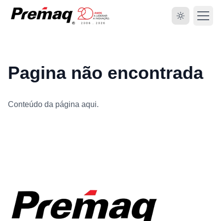
Pagina não encontrada
Conteúdo da página aqui.
HOME
SOBRE