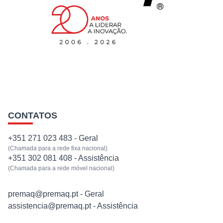
EQUIPAMENTOS
SERVIÇOS
NOTÍCIAS
CONTATOS
CONTACTOS
+351 271 023 483 - Geral
(Chamada para a rede fixa nacional)
+351 302 081 408 - Assistência
(Chamada para a rede móvel nacional)
premaq@premaq.pt - Geral
assistencia@premaq.pt - Assistência