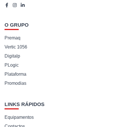
O GRUPO
Premaq
Vertic 1056
Digitalp
PLogic
Plataforma
Promodias
LINKS RÁPIDOS
Equipamentos
Contactos