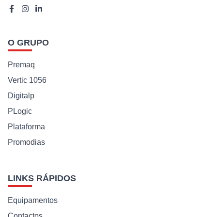
O GRUPO
Premaq
Vertic 1056
Digitalp
PLogic
Plataforma
Promodias
LINKS RÁPIDOS
Equipamentos
Contactos