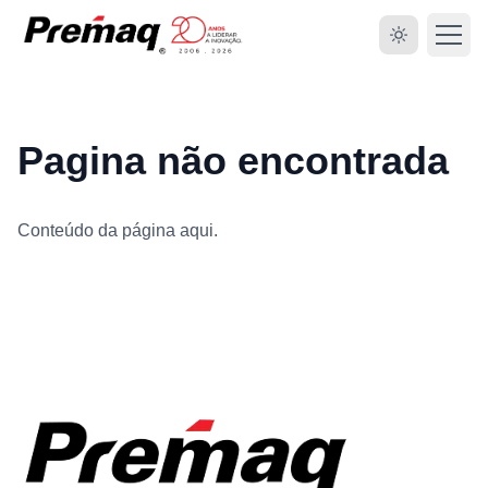
Pagina não encontrada
Conteúdo da página aqui.
HOME
SOBRE