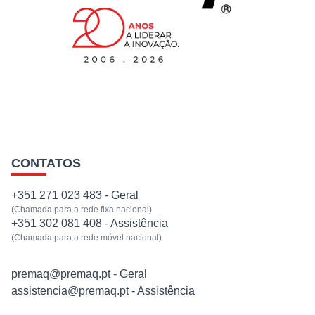
EQUIPAMENTOS
SERVIÇOS
NOTÍCIAS
CONTATOS
CONTACTOS
+351 271 023 483 - Geral
(Chamada para a rede fixa nacional)
+351 302 081 408 - Assistência
(Chamada para a rede móvel nacional)
premaq@premaq.pt - Geral
assistencia@premaq.pt - Assistência