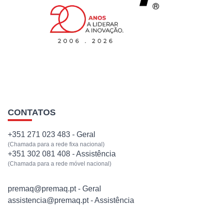
EQUIPAMENTOS
SERVIÇOS
NOTÍCIAS
CONTATOS
CONTACTOS
+351 271 023 483 - Geral
(Chamada para a rede fixa nacional)
+351 302 081 408 - Assistência
(Chamada para a rede móvel nacional)
premaq@premaq.pt - Geral
assistencia@premaq.pt - Assistência