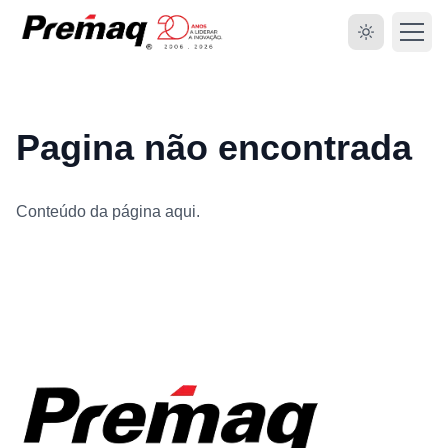
Pagina não encontrada
Conteúdo da página aqui.
HOME
SOBRE