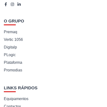
O GRUPO
Premaq
Vertic 1056
Digitalp
PLogic
Plataforma
Promodias
LINKS RÁPIDOS
Equipamentos
Contactos