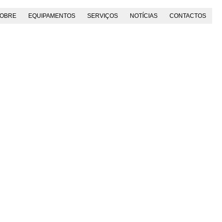
OBRE
EQUIPAMENTOS
SERVIÇOS
NOTÍCIAS
CONTACTOS