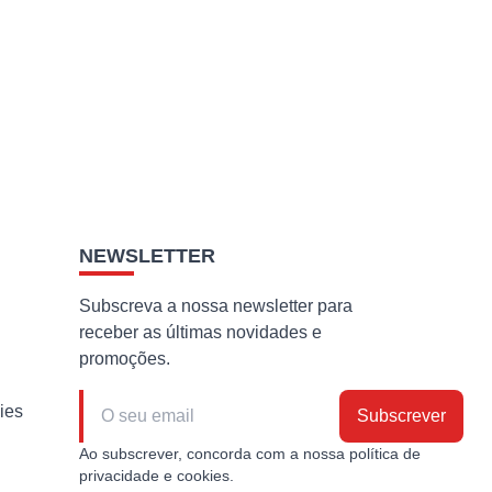
NEWSLETTER
Subscreva a nossa newsletter para
receber as últimas novidades e
promoções.
ies
Subscrever
Ao subscrever, concorda com a nossa política de
privacidade e cookies.