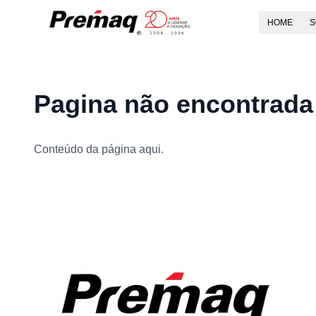
HOME
S
Pagina não encontrada
Conteúdo da página aqui.