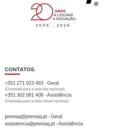
EQUIPAMENTOS
SERVIÇOS
NOTÍCIAS
CONTATOS
CONTACTOS
+351 271 023 483 - Geral
(Chamada para a rede fixa nacional)
+351 302 081 408 - Assistência
(Chamada para a rede móvel nacional)
premaq@premaq.pt - Geral
assistencia@premaq.pt - Assistência