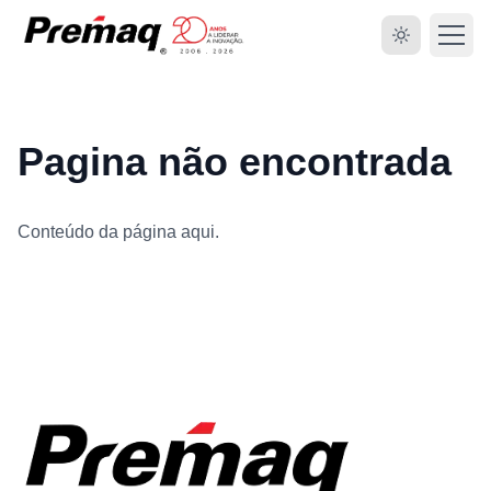
Pagina não encontrada
Conteúdo da página aqui.
HOME
SOBRE