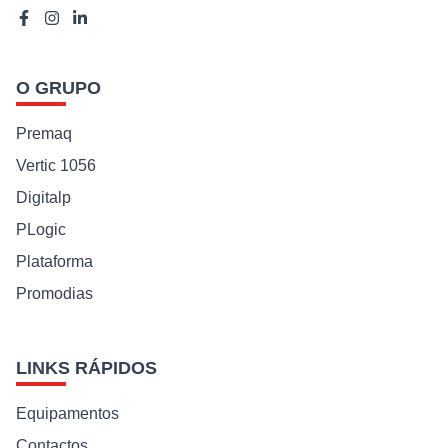
O GRUPO
Premaq
Vertic 1056
Digitalp
PLogic
Plataforma
Promodias
LINKS RÁPIDOS
Equipamentos
Contactos