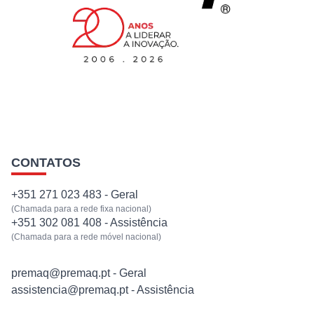
EQUIPAMENTOS
SERVIÇOS
NOTÍCIAS
CONTATOS
CONTACTOS
+351 271 023 483 - Geral
(Chamada para a rede fixa nacional)
+351 302 081 408 - Assistência
(Chamada para a rede móvel nacional)
premaq@premaq.pt - Geral
assistencia@premaq.pt - Assistência