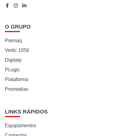
O GRUPO
Premaq
Vertic 1056
Digitalp
PLogic
Plataforma
Promodias
LINKS RÁPIDOS
Equipamentos
Contactos