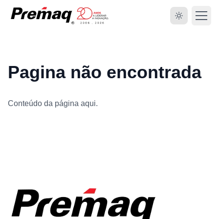
Pagina não encontrada
Conteúdo da página aqui.
HOME
SOBRE