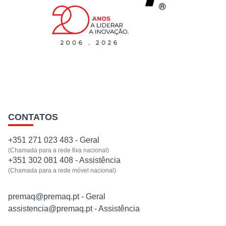
EQUIPAMENTOS
SERVIÇOS
NOTÍCIAS
CONTATOS
CONTACTOS
+351 271 023 483 - Geral
(Chamada para a rede fixa nacional)
+351 302 081 408 - Assistência
(Chamada para a rede móvel nacional)
premaq@premaq.pt - Geral
assistencia@premaq.pt - Assistência