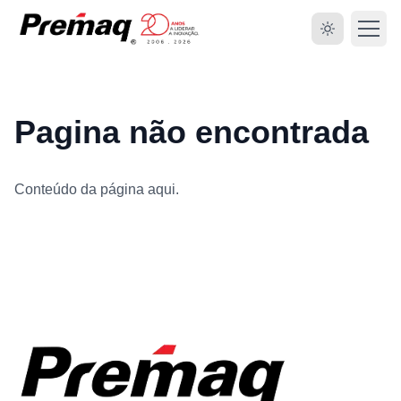
Pagina não encontrada
Conteúdo da página aqui.
HOME
SOBRE