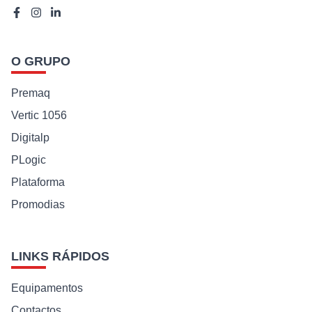
O GRUPO
Premaq
Vertic 1056
Digitalp
PLogic
Plataforma
Promodias
LINKS RÁPIDOS
Equipamentos
Contactos